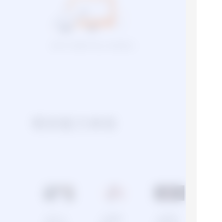
前往PC端即可线上体验能力
相关能力体验
公众人
人物动
人脸检