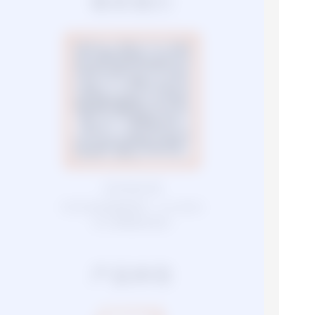
联系我们
扫码添加钉群
钉钉扫码或搜索群号 : 23109592
进入群聊联系我们
产品体验