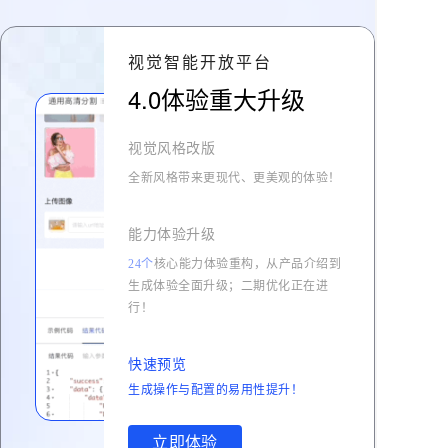
首次购买1千点规格资源包享0元免费
83元
.
3元
视觉智能开放平台
试用优惠
,
4.0体验重大升级
购买
视觉风格改版
全新风格带来更现代、更美观的体验！
能力体验升级
24个
核心能力
体验重构，从产品介绍到
生成体验全面升级；二期优化正在进
行！
技术支持
快速预览
生成操作与配置的易用性提升！
立即体验