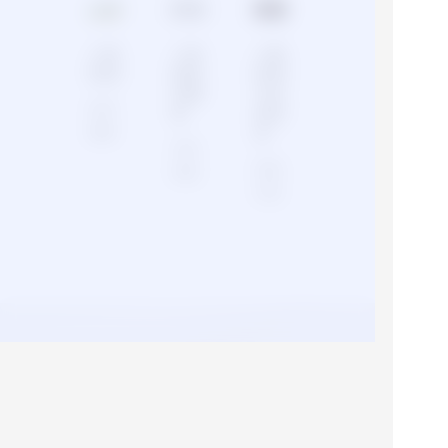
人体
人体
人脸
检测
结构
检测
化属
与五
检测
性
官定
图像
位
可检
中的
快速
测授
人
识别
权图
体，
出授
像中
并输
权图
人体
出图
像中
特征
像中
人脸
的属
人体
数量
性，
所在
和区
包
坐
域，
括：
标，
售前专家服务
输出
性
可同
根据您的需求，将有售前专家为您定制服务
数
别，
时识
量、
年
别图