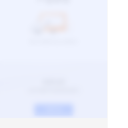
前往PC端即可线上体验能力
免费试用
点击开通即可免费调用该能力
免费开通