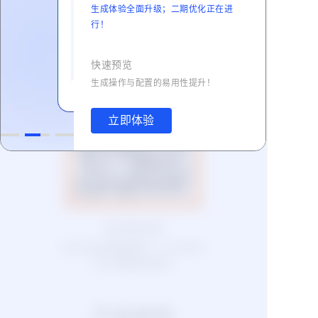
生成体验全面升级；二期优化正在进
行！
联系我们
快速预览
生成操作与配置的易用性提升！
立即体验
扫码添加钉群
钉钉扫码或搜索群号 : 23109592
进入群聊联系我们
产品体验