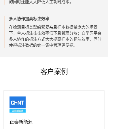
的同时还能大大降低人工耗时成本。
多人协作提高标注效率
在检测目标类型纷繁复杂且样本数据量庞大的场景
下，单人标注往往效率低下且管理分散；自学习平台
多人协作的标注方式大大提高样本的标注效率，同时
使得标注数据的统一集中管理更便捷。
客户案例
正泰新能源