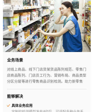
业务场景
对线上商品、线下门店货架货品陈列规范、零售门
店商品陈列、门店员工行为、营销布局、商品类型
分区分层等进行零售商品识别检测。助力新零售
能够解决
具体业务应用
定制的检测模型发布API后，可适配多种业务系