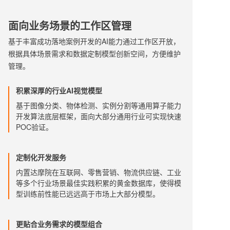
面向业务场景的工作区管理
基于丰富成功落地案例开发的AI能力通过工作区开放，
根据具体场景需求和数据定制模型创新空间，方便维护
管理。
积累深厚的行业AI视觉模型
基于图像分类、物体检测、实例分割等通用算子能力
开发算法底层框架，面向大部分通用行业可实现快速
POC验证。
定制化开发服务
内置达摩院在互联网、零售营销、物流供应链、工业
等多个行业场景最佳实践积累的黄金数据库，使得模
型训练前性能已远远高于市场上大部分模型。
更贴合业务需求的模型组合