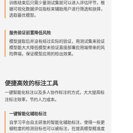
训练结束后只需少量测试集就可以进入评估环节，根
据可视化数据评估指标来辅助用户进行筛选和抉择，
选取最优模型。
服务验证前置降低风险
模型提取后并没有经过实际的验证，用测试集来验证
模型能大大降低模型未验证直接部署应用端带来的风
险弊端，保证模型应用的检出效果。
便捷高效的标注工具
一键智能化标注以及多人协作标注的方式，大大提高标
注标注效率，节约人力成本。
一键智能化辅助标注
自学习平台自主研发的智能化辅助标注，使得一些更
细粒度的检测目标也可以被标注，在提高模型精准度