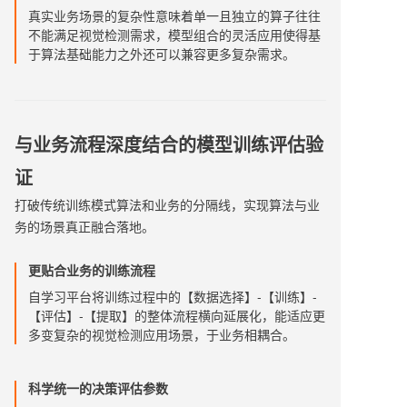
真实业务场景的复杂性意味着单一且独立的算子往往
不能满足视觉检测需求，模型组合的灵活应用使得基
于算法基础能力之外还可以兼容更多复杂需求。
与业务流程深度结合的模型训练评估验
证
打破传统训练模式算法和业务的分隔线，实现算法与业
务的场景真正融合落地。
更贴合业务的训练流程
自学习平台将训练过程中的【数据选择】-【训练】-
【评估】-【提取】的整体流程横向延展化，能适应更
多变复杂的视觉检测应用场景，于业务相耦合。
科学统一的决策评估参数